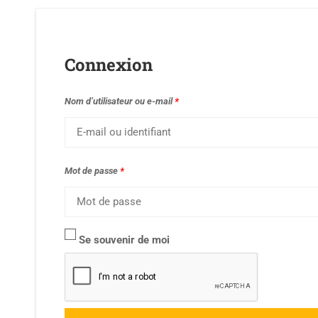
Connexion
Nom d’utilisateur ou e-mail
*
Mot de passe
*
Se souvenir de moi