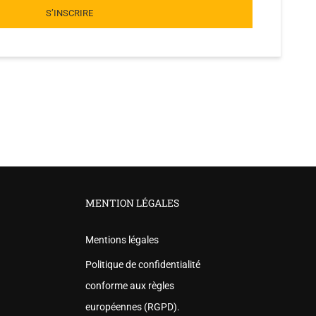
S’INSCRIRE
MENTION LÉGALES
Mentions légales
Politique de confidentialité
conforme aux règles
européennes (RGPD).