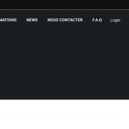
MATIONS
NEWS
NOUS CONTACTER
F.A.Q
Login