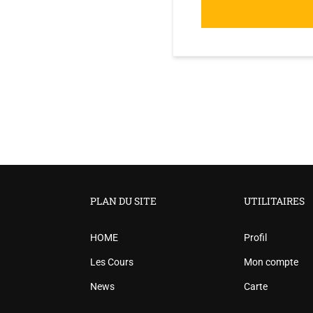
PLAN DU SITE
UTILITAIRES
HOME
Profil
Les Cours
Mon compte
News
Carte