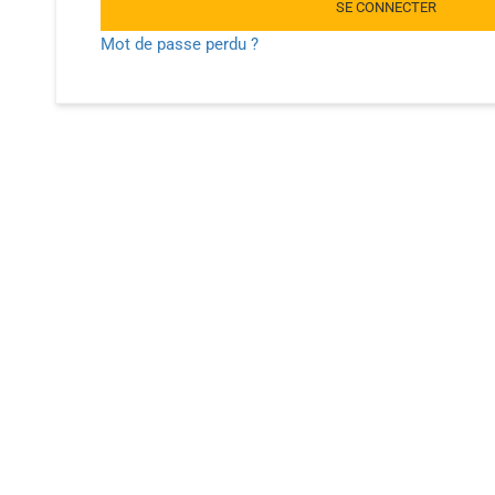
SE CONNECTER
Mot de passe perdu ?