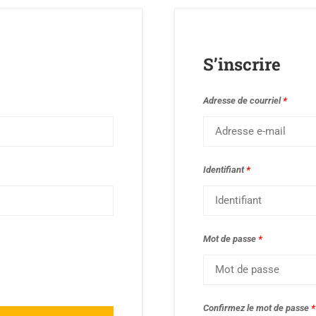
S’inscrire
Adresse de courriel
*
Identifiant
*
Mot de passe
*
Confirmez le mot de passe
*