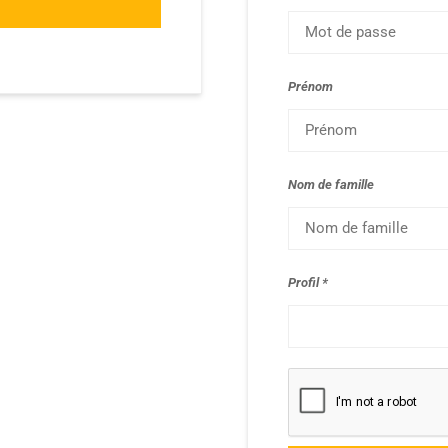
Prénom
Nom de famille
Profil