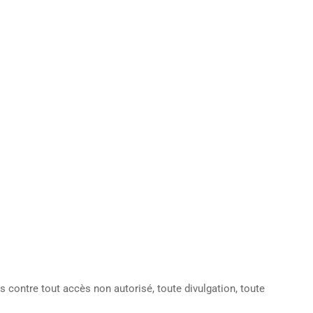
ontre tout accès non autorisé, toute divulgation, toute