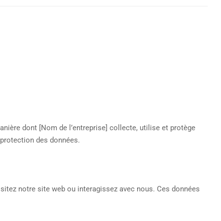
nière dont [Nom de l’entreprise] collecte, utilise et protège
protection des données.
isitez notre site web ou interagissez avec nous. Ces données