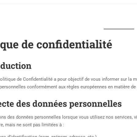
ique de confidentialité
oduction
litique de Confidentialité a pour objectif de vous informer sur la ma
personnelles conformément aux règles européennes en matière de 
lecte des données personnelles
ns des données personnelles lorsque vous utilisez nos services, v
re, mais ne sont pas limitées à :