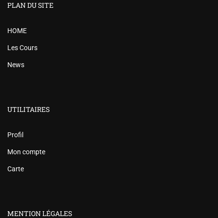
PLAN DU SITE
HOME
Les Cours
News
UTILITAIRES
Profil
Mon compte
Carte
MENTION LÉGALES