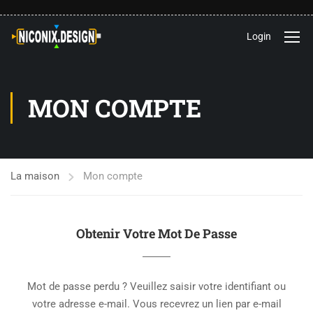
Login
MON COMPTE
La maison
Mon compte
Obtenir Votre Mot De Passe
Mot de passe perdu ? Veuillez saisir votre identifiant ou
votre adresse e-mail. Vous recevrez un lien par e-mail