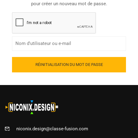
pour créer un nouveau mot de passe.
niconix.design@classe-fusion.com