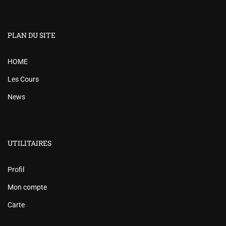
PLAN DU SITE
HOME
Les Cours
News
UTILITAIRES
Profil
Mon compte
Carte