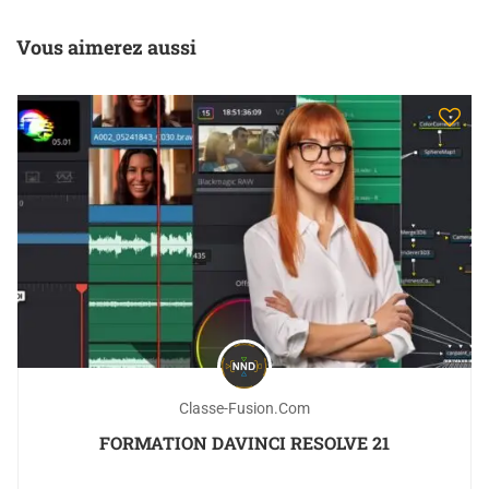
Vous aimerez aussi
Classe-Fusion.com
FORMATION DAVINCI RESOLVE 21