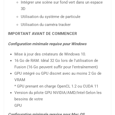
Intégrer une scène sur fond vert dans un espace
3D
Utilisation du système de particule
Utilisation du caméra tracker
IMPORTANT AVANT DE COMMENCER
Configuration minimale requise pour Windows
Mise à jour des créateurs de Windows 10.
16 Go de RAM. Idéal 32 Go lors de l’utilisation de
Fusion (16 Go peuvent suffir pour l’entraînement)
GPU intégré ou GPU discret avec au moins 2 Go de
VRAM
* GPU prenant en charge OpenCL 1.2 ou CUDA 11
Version du pilote GPU NVIDIA/AMD/Intel-Selon les
besoins de votre
GPU
Configuration minimale requise pour Mac OS