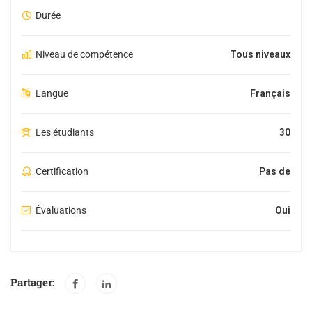
Durée
Niveau de compétence
Tous niveaux
Langue
Français
Les étudiants
30
Certification
Pas de
Évaluations
Oui
Partager: