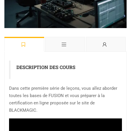
DESCRIPTION DES COURS
Dans cette première série de leçons, vous allez aborder
toutes les bases de FUSION et vous préparer à la
certification en ligne proposée sur le site de
BLACKMAGIC.