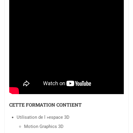
CETTE FORMATION CONTIENT
Utilisation de l »espace 3D
Motion Graphics 3D