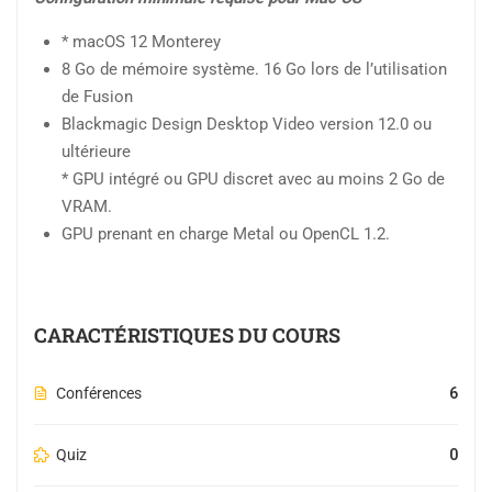
* macOS 12 Monterey
8 Go de mémoire système. 16 Go lors de l’utilisation
de Fusion
Blackmagic Design Desktop Video version 12.0 ou
ultérieure
* GPU intégré ou GPU discret avec au moins 2 Go de
VRAM.
GPU prenant en charge Metal ou OpenCL 1.2.
CARACTÉRISTIQUES DU COURS
Conférences
6
Quiz
0