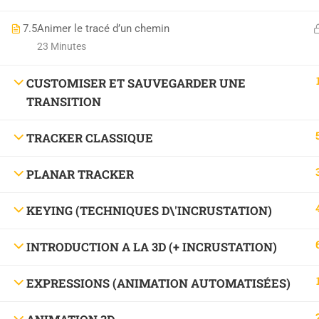
7.5
Animer le tracé d’un chemin
23 Minutes
CUSTOMISER ET SAUVEGARDER UNE
TRANSITION
TRACKER CLASSIQUE
PLANAR TRACKER
KEYING (TECHNIQUES D\'INCRUSTATION)
INTRODUCTION A LA 3D (+ INCRUSTATION)
EXPRESSIONS (ANIMATION AUTOMATISÉES)